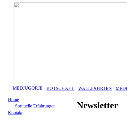
MEDJUGORJE
BOTSCHAFT
WALLFAHRTEN
MED
Home
Newsletter
Sprituelle Erfahrungen
Kontakt