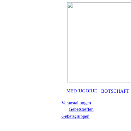
MEDJUGORJE
BOTSCHAFT
Veranstaltungen
Gebetstreffen
Gebetsgruppen