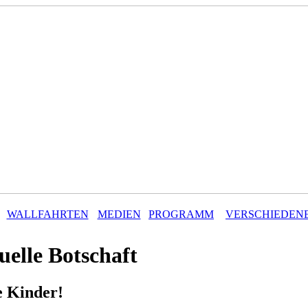
WALLFAHRTEN
MEDIEN
PROGRAMM
VERSCHIEDEN
uelle Botschaft
e Kinder!