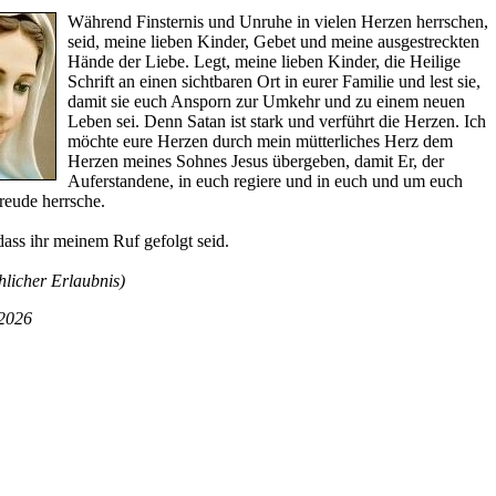
Während Finsternis und Unruhe in vielen Herzen herrschen,
seid, meine lieben Kinder, Gebet und meine ausgestreckten
Hände der Liebe. Legt, meine lieben Kinder, die Heilige
Schrift an einen sichtbaren Ort in eurer Familie und lest sie,
damit sie euch Ansporn zur Umkehr und zu einem neuen
Leben sei. Denn Satan ist stark und verführt die Herzen. Ich
möchte eure Herzen durch mein mütterliches Herz dem
Herzen meines Sohnes Jesus übergeben, damit Er, der
Auferstandene, in euch regiere und in euch und um euch
reude herrsche.
ass ihr meinem Ruf gefolgt seid.
chlicher Erlaubnis)
 2026