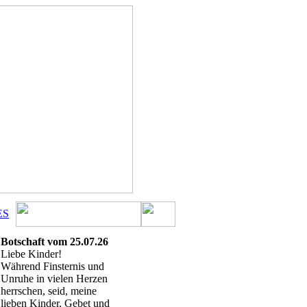
ES
Botschaft vom 25.07.26
Liebe Kinder!
Während Finsternis und
Unruhe in vielen Herzen
herrschen, seid, meine
lieben Kinder, Gebet und