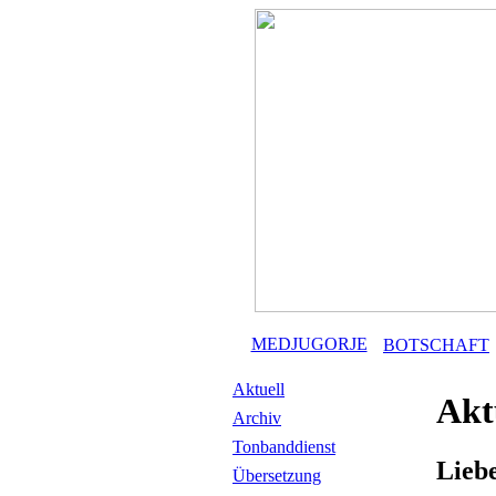
MEDJUGORJE
BOTSCHAFT
Aktuell
Akt
Archiv
Tonbanddienst
Lieb
Übersetzung